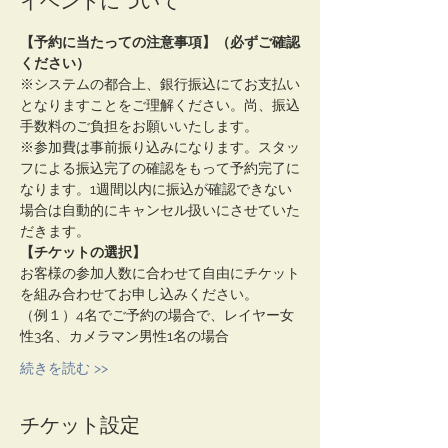
イベントについて
【予約に当たっての注意事項】（必ずご確認
ください）
※システムの都合上、銀行振込にてお支払い
となりますことをご理解ください。尚、振込
手数料のご負担をお願いいたします。
※参加費は事前振り込みになります。スタッ
フによる振込完了の確認をもって予約完了に
なります。1週間以内に振込が確認できない
場合は自動的にキャンセル扱いにさせていた
だきます。
【チケットの選択】
お客様の参加人数に合わせて自由にチケット
を組み合わせてお申し込みください。
（例１）4名でご予約の場合で、レイヤー女
性3名、カメラマン男性1名の場合
続きを読む >>
チケット設定