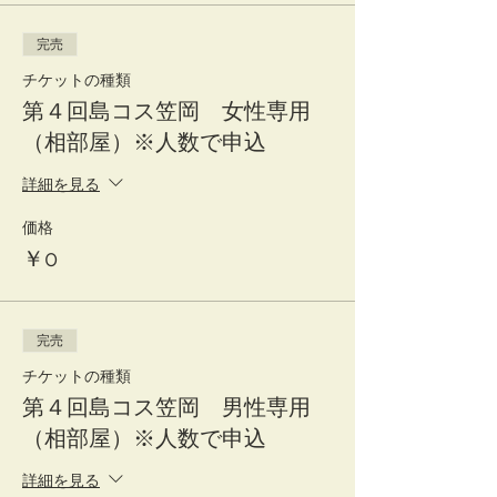
完売
チケットの種類
第４回島コス笠岡 女性専用
（相部屋）※人数で申込
詳細を見る
価格
￥0
完売
チケットの種類
第４回島コス笠岡 男性専用
（相部屋）※人数で申込
詳細を見る