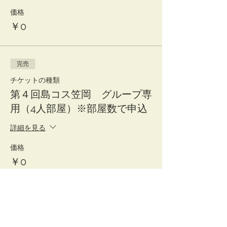
価格
￥0
完売
チケットの種類
第４回島コス笠岡 グループ専
用（4人部屋）※部屋数で申込
詳細を見る
価格
￥0
完売
チケットの種類